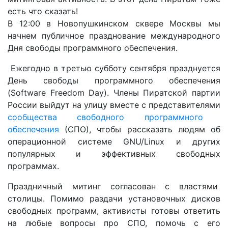
есть что сказать!
В 12:00 в Новопушкинском сквере Москвы мы
начнем публичное празднование международного
Дня свободы программного обеспечения.
Ежегодно в третью субботу сентября празднуется
День свободы программного обеспечения
(Software Freedom Day). Члены Пиратской партии
России выйдут на улицу вместе с представителями
сообщества свободного программного
обеспечения
(СПО), чтобы рассказать людям об
операционной системе GNU/Linux и других
популярных и эффективных свободных
программах.
Праздничный митинг согласован с властями
столицы. Помимо раздачи установочных дисков
свободных программ, активисты готовы ответить
на любые вопросы про СПО, помочь с его