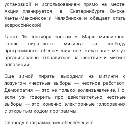
установкой и использованием прямо на месте.
Акция планируется в Екатеринбурге, Омске,
Ханты-Мансийске и Челябинске и обещает стать
всероссийской!
Также 15 сентября состоится Марш миллионов.
После пиратского митинга за свободу
программного обеспечения все желающие могут
организованно отправиться на шествие и митинг
оппозиции.
Еще зимой пираты выходили на митинги с
лозунгом «честные выборы — честное рабство».
Демократия — это не только волеизъявление. Но,
если уж говорить про действительно честные
выборы, — это, конечно, электронные голосования
с открытым кодом программы.
Свободу программному обеспечению!