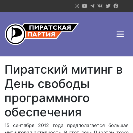
Пиратский митинг в
День свободы
программного
обеспечения
15 сентября 2012 года предполагается большая
митинговая активность. В этот день Пиратам тоже