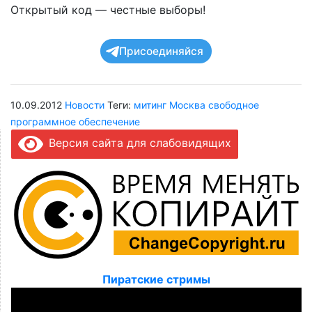
Открытый код — честные выборы!
Присоединяйся
10.09.2012
Новости
Теги:
митинг
Москва
свободное
программное обеспечение
Версия сайта для слабовидящих
Пиратские стримы