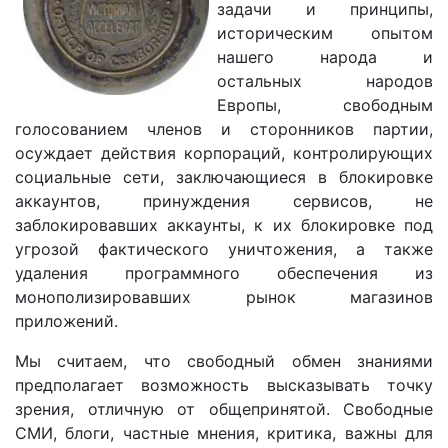
задачи и принципы,
историческим опытом
нашего народа и
остальных народов
Европы, свободным
голосованием членов и сторонников партии,
осуждает действия корпораций, контролирующих
социальные сети, заключающиеся в блокировке
аккаунтов, принуждения сервисов, не
заблокировавших аккаунты, к их блокировке под
угрозой фактического уничтожения, а также
удаления программного обеспечения из
монополизировавших рынок магазинов
приложений.
Мы считаем, что свободный обмен знаниями
предполагает возможность высказывать точку
зрения, отличную от общепринятой. Свободные
СМИ, блоги, частные мнения, критика, важны для