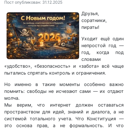
Пост опубликован: 31.12.2025
Друзья,
соратники,
пираты!
Уходит ещё один
непростой год —
год, когда под
словами
«удобство», «безопасность» и «забота» всё чаще
пытались спрятать контроль и ограничения.
Но именно в такие моменты особенно важно
помнить: свободы не исчезают сами — их отдают
молча.
Мы верим, что интернет должен оставаться
пространством для идей, знаний и диалога, а не
системой тотального учета. Что Конституция —
это основа прав, а не формальность. И что