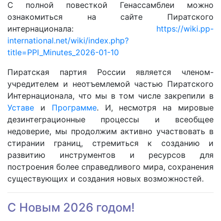
С полной повесткой Генассамблеи можно
ознакомиться на сайте Пиратского
интернационала:
https://wiki.pp-
international.net/wiki/index.php?
title=PPI_Minutes_2026-01-10
Пиратская партия России является членом-
учредителем и неотъемлемой частью Пиратского
Интернационала, что мы в том числе закрепили в
Уставе
и
Программе
. И, несмотря на мировые
дезинтеграционные процессы и всеобщее
недоверие, мы продолжим активно участвовать в
стирании границ, стремиться к созданию и
развитию инструментов и ресурсов для
построения более справедливого мира, сохранения
существующих и создания новых возможностей.
С Новым 2026 годом!