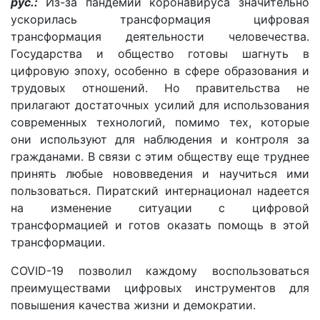
рус.:
И
з-за пандемии коронавируса значительно
ускорилась трансформация цифровая
трансформация деятельности человечества.
Государства и общество готовы шагнуть в
цифровую эпоху, особенно в сфере образования и
трудовых отношений. Но правительства не
прилагают достаточных усилий для использования
современных технологий, помимо тех, которые
они используют для наблюдения и контроля за
гражданами. В связи с этим обществу еще труднее
принять любые нововведения и научиться ими
пользоваться. Пиратский интернационал надеется
на изменение ситуации с цифровой
трансформацией и готов оказать помощь в этой
трансформации.
COVID-19 позволил каждому воспользоваться
преимуществами цифровых инструментов для
повышения качества жизни и демократии.