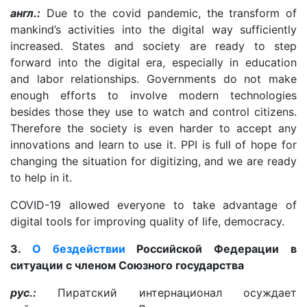
англ.:
Due to the covid pandemic, the transform of
mankind’s activities into the digital way sufficiently
increased. States and society are ready to step
forward into the digital era, especially in education
and labor relationships. Governments do not make
enough efforts to involve modern technologies
besides those they use to watch and control citizens.
Therefore the society is even harder to accept any
innovations and learn to use it. PPI is full of hope for
changing the situation for digitizing, and we are ready
to help in it.
COVID-19 allowed everyone to take advantage of
digital tools for improving quality of life, democracy.
3.
О бездействии
Российской Федерации в
ситуации с членом Союзного государства
рус.:
Пиратский интернационал осуждает