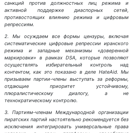
санкций против должностных лиц режима и
активной поддержке диаспорных сетей,
противостоящих влиянию режима и цифровым
репрессиям.
2. Мы осуждаем все формы цензуры, включая
систематические цифровые репрессии иранского
режима и западные механизмы «доверенной
маркировки» в рамках DSA, которые позволяют
осуществлять избирательный контроль над
контентом, как это показано в деле HateAid. Мы
призываем партии-члены выступать за реформы,
отдающие приоритет устойчивому,
плюралистическому диалогу, а не
технократическому контролю.
3. Партиям-членам Международной организации
пиратских партий настоятельно рекомендуется без
исключения интегрировать универсальные права