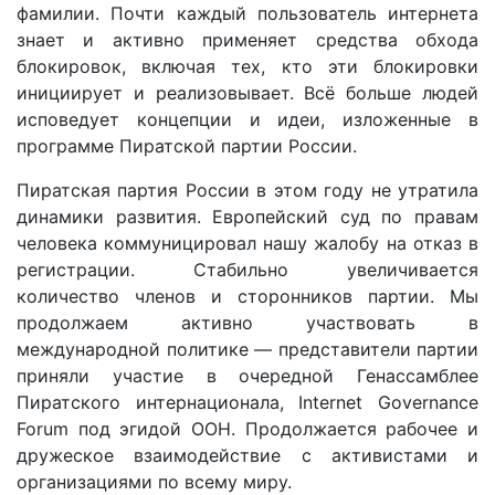
фамилии. Почти каждый пользователь интернета
знает и активно применяет средства обхода
блокировок, включая тех, кто эти блокировки
инициирует и реализовывает. Всё больше людей
исповедует концепции и идеи, изложенные в
программе Пиратской партии России.
Пиратская партия России в этом году не утратила
динамики развития. Европейский суд по правам
человека коммуницировал нашу жалобу на отказ в
регистрации. Стабильно увеличивается
количество членов и сторонников партии. Мы
продолжаем активно участвовать в
международной политике — представители партии
приняли участие в очередной Генассамблее
Пиратского интернационала, Internet Governance
Forum под эгидой ООН. Продолжается рабочее и
дружеское взаимодействие с активистами и
организациями по всему миру.