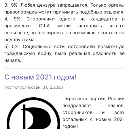
3) 9%: Любая цензура запрещается. Только органы
правопорядка могут принимать подобные решения.
4) 9%: Сторонники одного из кандидатов в
президенты США могли натворить что-то
серьёзное, но блокировка за возможные контексты
недопустима.
5) 0%: Социальные сети остановили возможную
гражданскую войну, была реальная опасность её
начала.
С новым 2021 годом!
Пост опубликован: 31.12.2020
Пиратская партия России
поздравляет членов,
сторонников и всех
остальных с новым 2021
годом!