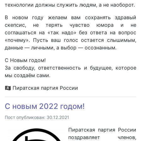
технологии должны служить людям, а не наоборот.
В новом году желаем вам сохранять здравый
скепсис, не терять чувство юмора и не
соглашаться на «так надо» без ответа на вопрос
«почему». Пусть ваш голос остается слышимым,
данные — личными, а выбор — осознанным.
С Новым годом!
За свободу, ответственность и будущее, которое
мы создаём сами.
🏴‍☠️ Пиратская партия России
С новым 2022 годом!
Пост опубликован: 30.12.2021
Пиратская партия России
поздравляет членов,