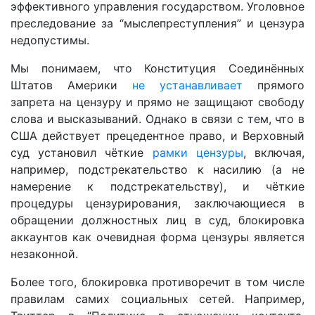
эффективного управления государством. Уголовное
преследование за “мыслепреступления” и цензура
недопустимы.
Мы понимаем, что Конституция Соединённых
Штатов Америки
не устанавливает
прямого
запрета на цензуру и прямо не защищают свободу
слова и высказываний. Однако в связи с тем, что в
США действует прецедентное право, и Верховный
суд установил чёткие
рамки цензуры
, включая,
например, подстрекательство к насилию (а не
намерение к подстрекательству), и чёткие
процедуры цензурирования, заключающиеся в
обращении должностных лиц в суд, блокировка
аккаунтов как очевидная форма цензуры является
незаконной.
Более того, блокировка противоречит в том числе
правилам самих социальных сетей. Например,