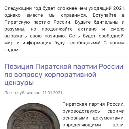
Следующий год будет сложнее чем уходящий 2021,
однако вместе мы справимся. Вступайте в
Пиратскую партию России. Будьте бдительны и
разумны, но продолжайте активно и смело
выражать свою позицию. Сеть будет свободной,
мир и информация будут свободными! С новым
годом!
Позиция Пиратской партии России
по вопросу корпоративной
цензуры
Пост опубликован: 11.01.2021
Пиратская партия России,
руководствуясь своими
основными документами,
определяющими цели,