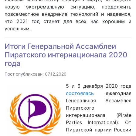
новую экстремальную ситуацию, продолжить
повсеместное внедрение технологий и надеемся,
что 2021 год станет для всех нас хорошим и
успешным.
Итоги Генеральной Ассамблеи
Пиратского интернационала 2020
года
Пост опубликован: 07.12.2020
5 и 6 декабря 2020 года
состоялась
ежегодная
Генеральная Ассамблея
Пиратского
интернационала (Pirate
Parties International). От
Пиратской партии России