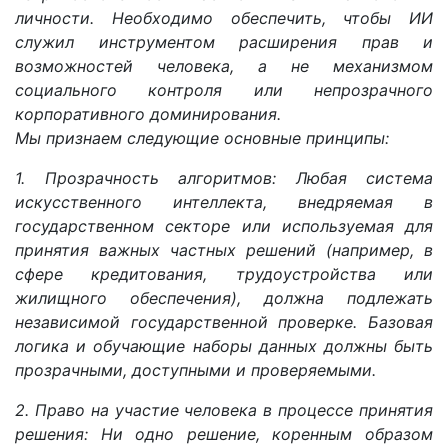
личности. Необходимо обеспечить, чтобы ИИ
служил инструментом расширения прав и
возможностей человека, а не механизмом
социального контроля или непрозрачного
корпоративного доминирования.
Мы признаем следующие основные принципы:
1. Прозрачность алгоритмов: Любая система
искусственного интеллекта, внедряемая в
государственном секторе или используемая для
принятия важных частных решений (например, в
сфере кредитования, трудоустройства или
жилищного обеспечения), должна подлежать
независимой государственной проверке. Базовая
логика и обучающие наборы данных должны быть
прозрачными, доступными и проверяемыми.
2. Право на участие человека в процессе принятия
решения: Ни одно решение, коренным образом