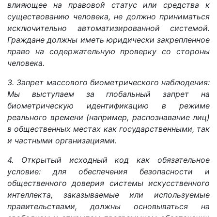
влияющее на правовой статус или средства к
существованию человека, не должно приниматься
исключительно автоматизированной системой.
Граждане должны иметь юридически закрепленное
право на содержательную проверку со стороны
человека.
3. Запрет массового биометрического наблюдения:
Мы выступаем за глобальный запрет на
биометрическую идентификацию в режиме
реального времени (например, распознавание лиц)
в общественных местах как государственными, так
и частными организациями.
4. Открытый исходный код как обязательное
условие: для обеспечения безопасности и
общественного доверия системы искусственного
интеллекта, заказываемые или используемые
правительствами, должны основываться на