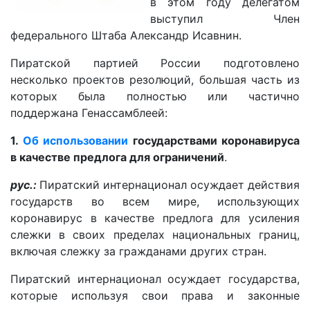
в этом году делегатом
выступил Член
федерального Штаба Александр Исавнин.
Пиратской партией России подготовлено
несколько проектов резолюций, большая часть из
которых была полностью или частично
поддержана Генассамблеей:
1.
Об использовании
государствами коронавируса
в качестве предлога для ограничений
.
рус.:
Пиратский интернационал осуждает действия
государств во всем мире, использующих
коронавирус в качестве предлога для усиления
слежки в своих пределах национальных границ,
включая слежку за гражданами других стран.
Пиратский интернационал осуждает государства,
которые используя свои права и законные